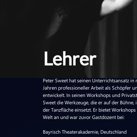
Lehrer
Peter Sweet hat seinen Unterrichtsansatz in
Jahren professioneller Arbeit als Schöpfer 
entwickelt. In seinen Workshops und Privats
Sweet die Werkzeuge, die er auf der Bühne,
der Tanzfläche einsetzt. Er bietet Workshops
Welt an und war zuvor Gastdozent bei:
Bayrisch Theaterakademie, Deutschland