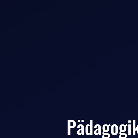
Pädagogi