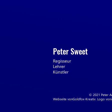
Peter Sweet
Regisseur
Lehrer
Künstler
© 2021 Peter Ad
Webseite von
Goldfox-Kreativ
. Logo von