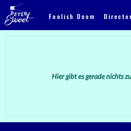
Foolish Doom
Directo
Hier gibt es gerade nichts 